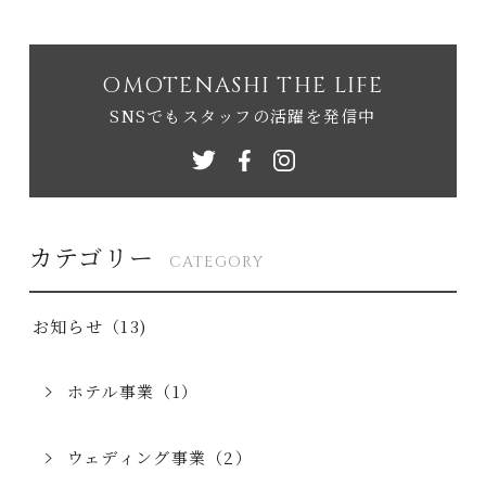
OMOTENASHI THE LIFE
SNSでもスタッフの活躍を発信中
カテゴリー
CATEGORY
お知らせ（13)
ホテル事業（1）
ウェディング事業（2）