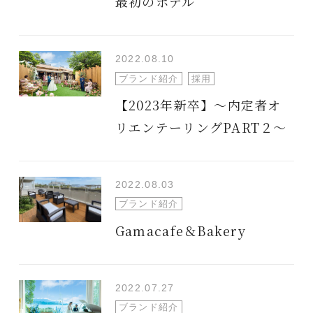
最初のホテル
2022.08.10
ブランド紹介
採用
【2023年新卒】～内定者オ
リエンテーリングPART２～
2022.08.03
ブランド紹介
Gamacafe＆Bakery
2022.07.27
ブランド紹介