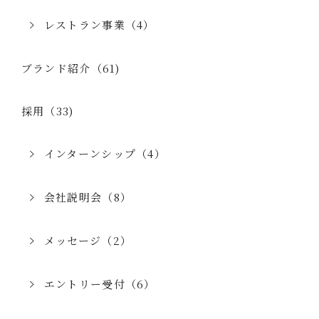
レストラン事業（4）
ブランド紹介（61)
採用（33)
インターンシップ（4）
会社説明会（8）
メッセージ（2）
エントリー受付（6）