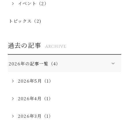
イベント（2）
トピックス（2)
過去の記事
ARCHIVE
2026年の記事一覧（4）
2026年5月（1）
2026年4月（1）
2026年3月（1）