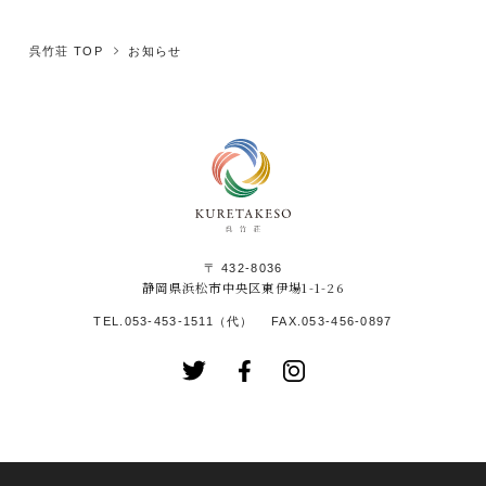
呉竹荘 TOP
お知らせ
〒 432-8036
静岡県浜松市中央区東伊場1-1-26
TEL.
053-453-1511
（代）
FAX.
053-456-0897