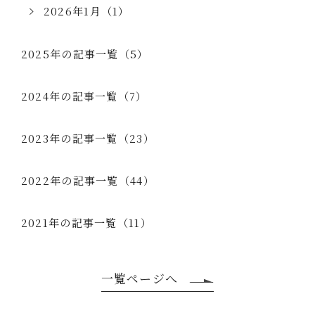
2026年1月（1）
2025年の記事一覧（5）
2024年の記事一覧（7）
2023年の記事一覧（23）
2022年の記事一覧（44）
2021年の記事一覧（11）
一覧ページへ