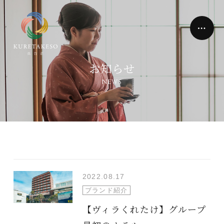
お知らせ
NEWS
2022.08.17
ブランド紹介
【ヴィラくれたけ】グループ